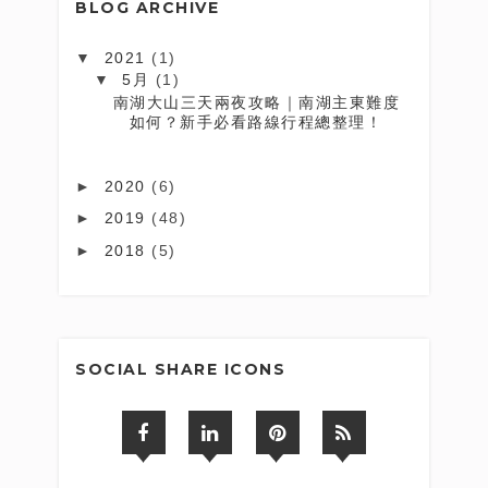
BLOG ARCHIVE
▼
2021
(1)
▼
5月
(1)
南湖大山三天兩夜攻略｜南湖主東難度
如何？新手必看路線行程總整理！
►
2020
(6)
►
2019
(48)
►
2018
(5)
SOCIAL SHARE ICONS