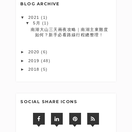
BLOG ARCHIVE
▼
2021
(1)
▼
5月
(1)
南湖大山三天兩夜攻略｜南湖主東難度
如何？新手必看路線行程總整理！
►
2020
(6)
►
2019
(48)
►
2018
(5)
SOCIAL SHARE ICONS